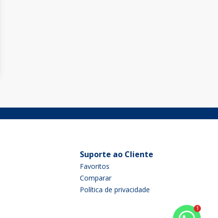
Suporte ao Cliente
Favoritos
Comparar
Política de privacidade
1