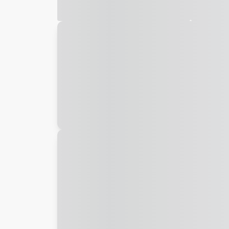
Galeria