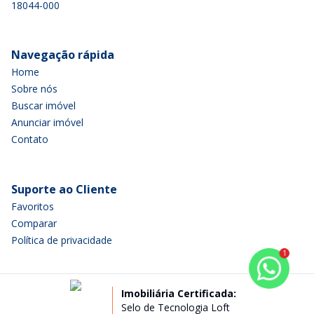
18044-000
Navegação rápida
Home
Sobre nós
Buscar imóvel
Anunciar imóvel
Contato
Suporte ao Cliente
Favoritos
Comparar
Política de privacidade
1
Imobiliária Certificada:
Selo de Tecnologia Loft