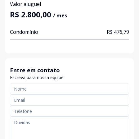
Valor aluguel
R$ 2.800,00
/ mês
Condomínio
R$ 476,79
Entre em contato
Escreva para nossa equipe