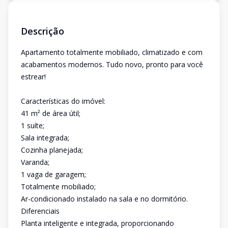
Descrição
Apartamento totalmente mobiliado, climatizado e com
acabamentos modernos. Tudo novo, pronto para você
estrear!
Características do imóvel:
41 m² de área útil;
1 suíte;
Sala integrada;
Cozinha planejada;
Varanda;
1 vaga de garagem;
Totalmente mobiliado;
Ar-condicionado instalado na sala e no dormitório.
Diferenciais
Planta inteligente e integrada, proporcionando