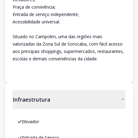
Praça de convivência;
Entrada de serviço independente;
Acessibilidade universal.
Situado no Campolim, uma das regiões mais
valorizadas da Zona Sul de Sorocaba, com fácil acesso
aos principais shoppings, supermercados, restaurantes,
escolas e demais conveniências da cidade.
Infraestrutura
Elevador
Entrada de Serviço