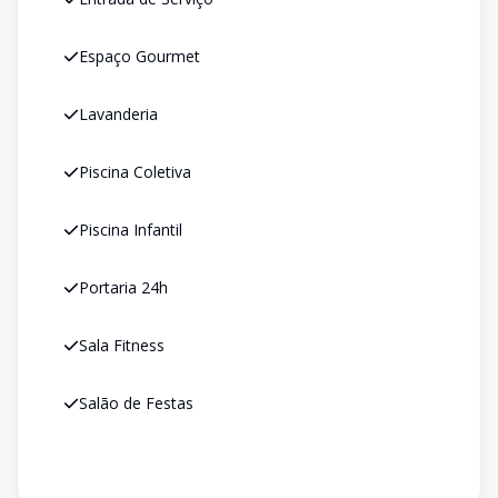
Espaço Gourmet
Lavanderia
Piscina Coletiva
Piscina Infantil
Portaria 24h
Sala Fitness
Salão de Festas