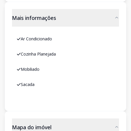
Mais informações
Ar Condicionado
Cozinha Planejada
Mobiliado
Sacada
Mapa do imóvel